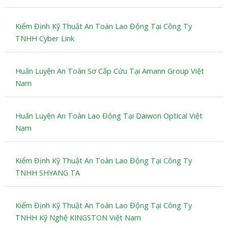
Kiểm Định Kỹ Thuật An Toàn Lao Động Tại Công Ty
TNHH Cyber Link
Huấn Luyện An Toàn Sơ Cấp Cứu Tại Amann Group Việt
Nam
Huấn Luyện An Toàn Lao Động Tại Daiwon Optical Việt
Nam
Kiểm Định Kỹ Thuật An Toàn Lao Động Tại Công Ty
TNHH SHYANG TA
Kiểm Định Kỹ Thuật An Toàn Lao Động Tại Công Ty
TNHH Kỹ Nghệ KINGSTON Việt Nam