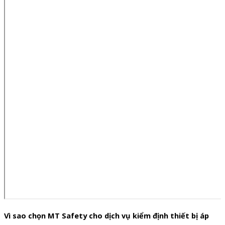
Vì sao chọn MT Safety
cho dịch vụ kiểm định thiết bị áp