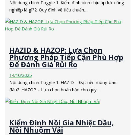
Nội dung chính Toggle 1. Kiểm định bình chịu áp lực công
nghiệp là gì?2. Quy định về tiêu chuẩn…
HAZID & HAZOP: Lựa Chọn
Phương Pháp Tiếp Cận Phù Hợp
Để Đánh Giá Rủi Ro
14/10/2025
Nội dung chính Toggle 1. HAZID – Đặt nền móng ban
đầu2. HAZOP – Lựa chọn hoàn hảo cho quy…
Kiểm Định Nồi Gia Nhiệt Dầu,
Nồi Nhuộm Vải