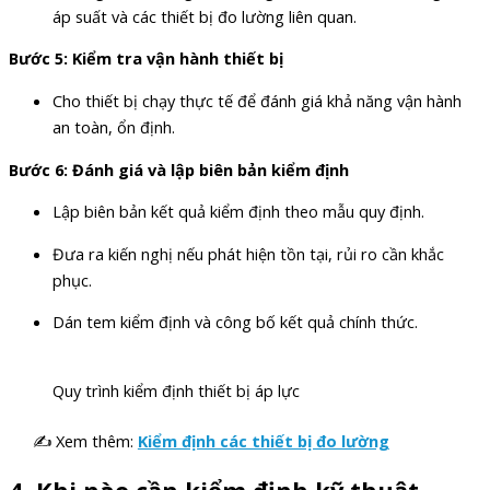
áp suất và các thiết bị đo lường liên quan.
Bước 5: Kiểm tra vận hành thiết bị
Cho thiết bị chạy thực tế để đánh giá khả năng vận hành
an toàn, ổn định.
Bước 6: Đánh giá và lập biên bản kiểm định
Lập biên bản kết quả kiểm định theo mẫu quy định.
Đưa ra kiến nghị nếu phát hiện tồn tại, rủi ro cần khắc
phục.
Dán tem kiểm định và công bố kết quả chính thức.
Quy trình kiểm định thiết bị áp lực
✍ Xem thêm:
Kiểm định các thiết bị đo lường