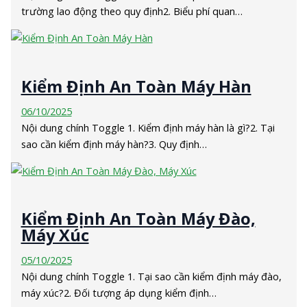
trường lao động theo quy định2. Biểu phí quan…
Kiểm Định An Toàn Máy Hàn
06/10/2025
Nội dung chính Toggle 1. Kiểm định máy hàn là gì?2. Tại
sao cần kiểm định máy hàn?3. Quy định…
Kiểm Định An Toàn Máy Đào,
Máy Xúc
05/10/2025
Nội dung chính Toggle 1. Tại sao cần kiểm định máy đào,
máy xúc?2. Đối tượng áp dụng kiểm định…