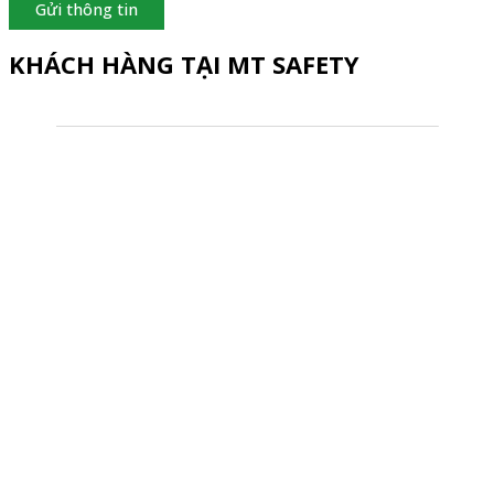
Gửi thông tin
KHÁCH HÀNG TẠI MT SAFETY