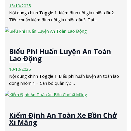
13/10/2025
Nội dung chính Toggle 1. Kiểm định nồi gia nhiệt dầu2.
Tiêu chuẩn kiểm định nồi gia nhiệt dầu3. Tại…
Biểu Phí Huấn Luyện An Toàn
Lao Động
10/10/2025
Nội dung chính Toggle 1. Biểu phí huấn luyện an toàn lao
động nhóm 1 – Cán bộ quản lý2.…
Kiểm Định An Toàn Xe Bồn Chở
Xi Măng