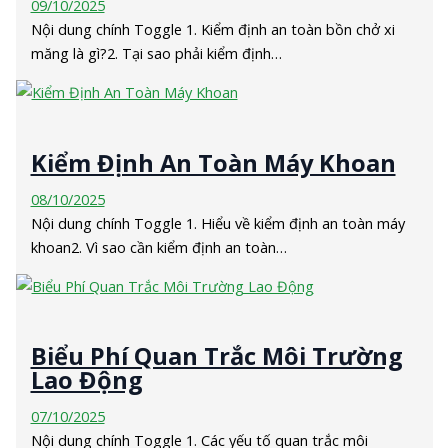
09/10/2025
Nội dung chính Toggle 1. Kiểm định an toàn bồn chở xi
măng là gì?2. Tại sao phải kiểm định…
Kiểm Định An Toàn Máy Khoan
08/10/2025
Nội dung chính Toggle 1. Hiểu về kiểm định an toàn máy
khoan2. Vì sao cần kiểm định an toàn…
Biểu Phí Quan Trắc Môi Trường
Lao Động
07/10/2025
Nội dung chính Toggle 1. Các yếu tố quan trắc môi