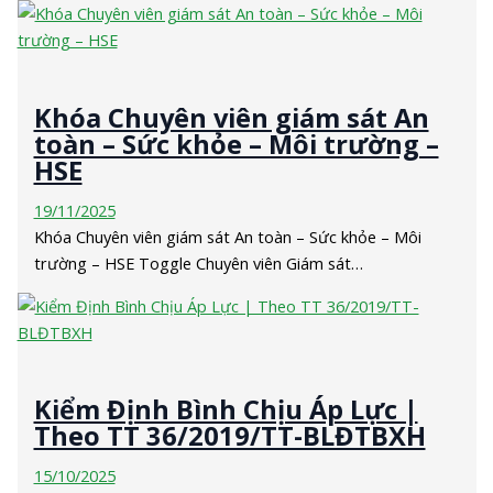
Khóa Chuyên viên giám sát An
toàn – Sức khỏe – Môi trường –
HSE
19/11/2025
Khóa Chuyên viên giám sát An toàn – Sức khỏe – Môi
trường – HSE Toggle Chuyên viên Giám sát…
Kiểm Định Bình Chịu Áp Lực |
Theo TT 36/2019/TT-BLĐTBXH
15/10/2025