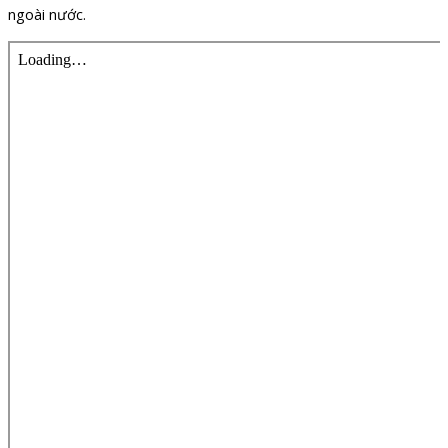
ngoài nước.