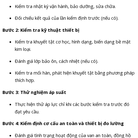
Kiểm tra nhật ký vận hành, bảo dưỡng, sửa chữa.
Đối chiếu kết quả của lần kiểm định trước (nếu có).
Bước 2: Kiểm tra kỹ thuật thiết bị
Kiểm tra khuyết tật cơ học, hình dạng, biến dạng bề mặt
kim loại.
Đánh giá lớp bảo ôn, cách nhiệt (nếu có).
Kiểm tra mối hàn, phát hiện khuyết tật bằng phương pháp
thích hợp.
Bước 3: Thử nghiệm áp suất
Thực hiện thử áp lực chỉ khi các bước kiểm tra trước đó
đạt yêu cầu.
Bước 4: Kiểm định cơ cấu an toàn và thiết bị đo lường
Đánh giá tình trạng hoạt động của van an toàn, đồng hồ