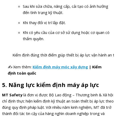
Sau khi sửa chữa, nâng cấp, cải tạo có ảnh hưởng
đến tình trạng kỹ thuật.
Khi thay đổi vị trí lắp đặt.
Khi có yêu cầu của cơ sở sử dụng hoặc cơ quan có
thẩm quyền.
Kiểm định đúng thời điểm giúp thiết bị áp lực vận hành an t
✍ Xem thêm:
Kiểm định máy móc xây dựng
| Kiểm
định toàn quốc
5. Năng lực kiểm định máy áp lực
MT Safety
là đơn vị được Bộ Lao động – Thương binh & Xã hội
chỉ định thực hiện kiểm định kỹ thuật an toàn thiết bị áp lực theo
đúng quy định pháp luật. Với nhiều năm kinh nghiệm, MT đã trở
thành đối tác tin cậy của hàng nghìn doanh nghiệp trong và