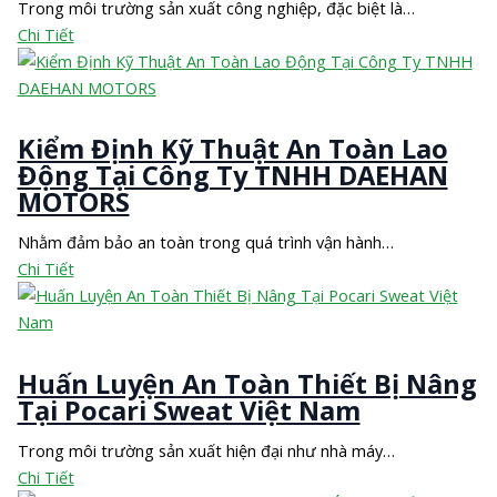
Trong môi trường sản xuất công nghiệp, đặc biệt là…
Chi Tiết
Kiểm Định Kỹ Thuật An Toàn Lao
Động Tại Công Ty TNHH DAEHAN
MOTORS
Nhằm đảm bảo an toàn trong quá trình vận hành…
Chi Tiết
Huấn Luyện An Toàn Thiết Bị Nâng
Tại Pocari Sweat Việt Nam
Trong môi trường sản xuất hiện đại như nhà máy…
Chi Tiết