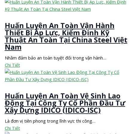
Huấn Luyện An Toàn Vận Hành
Thiết Bị Áp Lực, Kiểm Định Kỹ
Thuật An Toàn Tại China Steel Việt
Nam
Nhằm đảm bảo an toàn tuyệt đối trong vận hành…
Chi Tiết
Huấn Luyện An Toàn Vệ Sinh Lao
Động Tại Công Ty Cổ Phần Đầu Tư
Xây Dựng IDICO (IDICO-ISC)
Là đơn vị tiên phong trong lĩnh vực thi công…
Chi Tiết