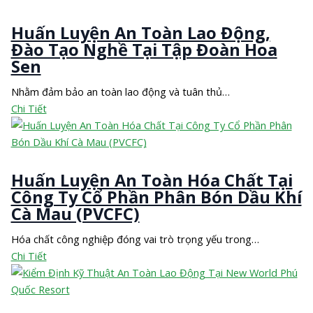
Huấn Luyện An Toàn Lao Động,
Đào Tạo Nghề Tại Tập Đoàn Hoa
Sen
Nhằm đảm bảo an toàn lao động và tuân thủ…
Chi Tiết
Huấn Luyện An Toàn Hóa Chất Tại
Công Ty Cổ Phần Phân Bón Dầu Khí
Cà Mau (PVCFC)
Hóa chất công nghiệp đóng vai trò trọng yếu trong…
Chi Tiết