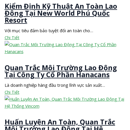
Kiểm Định Kỹ Thuật An Toàn Lao
Động Tại New World Phú Quốc
Resort
Với mục tiêu đảm bảo tuyệt đối an toàn cho…
Chi Tiết
Quan Trắc Môi Trường Lao Động
Tại Công Ty Cổ Phần Hanacans
Là doanh nghiệp hàng đầu trong lĩnh vực sản xuất…
Chi Tiết
Huấn Luyện An Toàn, Quan Trắc
Môi Trường Lao Động Tại Hệ