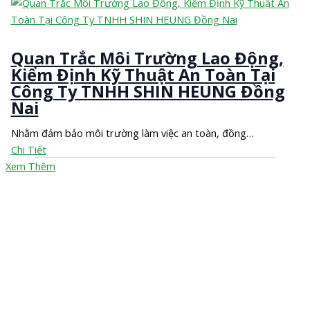
Quan Trắc Môi Trường Lao Động,
Kiểm Định Kỹ Thuật An Toàn Tại
Công Ty TNHH SHIN HEUNG Đồng
Nai
Nhằm đảm bảo môi trường làm việc an toàn, đồng…
Chi Tiết
Xem Thêm