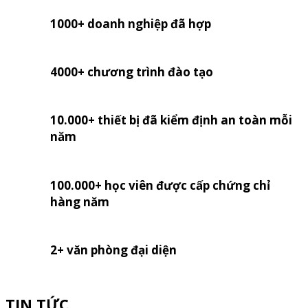
1000+ doanh nghiệp đã hợp
4000+ chương trình đào tạo
10.000+ thiết bị đã kiểm định an toàn mỗi
năm
100.000+ học viên được cấp chứng chỉ
hàng năm
2+ văn phòng đại diện
TIN TỨC