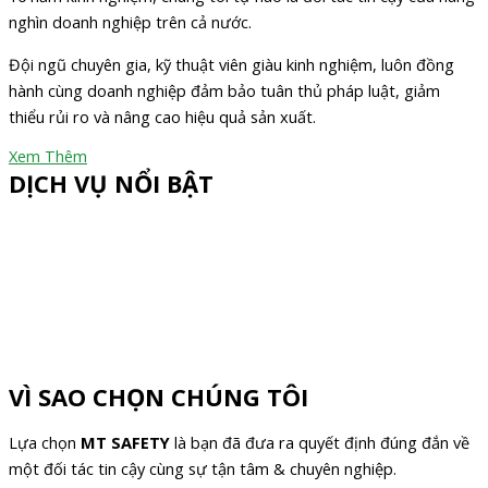
nghìn doanh nghiệp trên cả nước.
Đội ngũ chuyên gia, kỹ thuật viên giàu kinh nghiệm, luôn đồng
hành cùng doanh nghiệp đảm bảo tuân thủ pháp luật, giảm
thiểu rủi ro và nâng cao hiệu quả sản xuất.
Xem Thêm
DỊCH VỤ NỔI BẬT
VÌ SAO CHỌN CHÚNG TÔI
Lựa chọn
MT SAFETY
là bạn đã đưa ra quyết định đúng đắn về
một đối tác tin cậy cùng sự tận tâm & chuyên nghiệp.