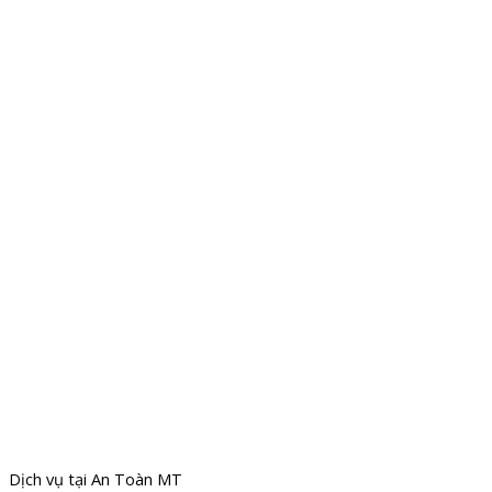
Dịch vụ tại An Toàn MT