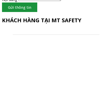
Gửi thông tin
KHÁCH HÀNG TẠI MT SAFETY