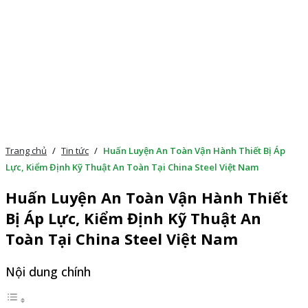
Trang chủ
/
Tin tức
/
Huấn Luyện An Toàn Vận Hành Thiết Bị Áp
Lực, Kiểm Định Kỹ Thuật An Toàn Tại China Steel Việt Nam
Huấn Luyện An Toàn Vận Hành Thiết
Bị Áp Lực, Kiểm Định Kỹ Thuật An
Toàn Tại China Steel Việt Nam
Nội dung chính