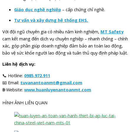
Giáo dục nghề nghiệp
– cấp chứng chỉ nghề.
Tư vấn và xây dựng hệ thống EHS.
Với đội ngũ chuyên gia có nhiều năm kinh nghiệm,
MT Safety
cam kết mang đến dịch vụ chuyên nghiệp – nhanh chóng – chính
xác, góp phần giúp doanh nghiệp đảm bảo an toàn lao động,
bảo vệ sức khỏe người lao động và tuân thủ quy định pháp luật.
Liên hệ dịch vụ:
📞 Hotline:
0985.972.911
📧 Email:
tuvanantoanmt@gmail.com
🌐 Website:
www.huanluyenantoanmt.com
HÌNH ẢNH LIÊN QUAN