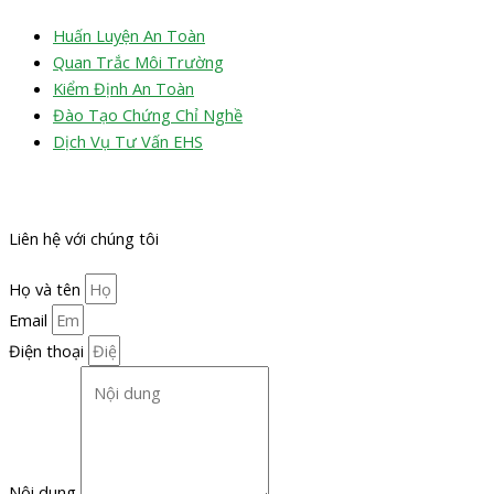
Huấn Luyện An Toàn
Quan Trắc Môi Trường
Kiểm Định An Toàn
Đào Tạo Chứng Chỉ Nghề
Dịch Vụ Tư Vấn EHS
Liên hệ với chúng tôi
Họ và tên
Email
Điện thoại
Nội dung