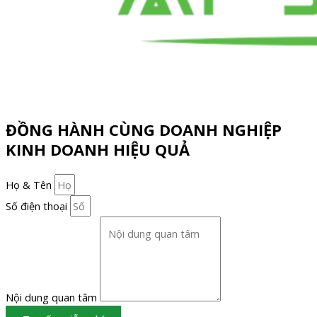
ĐỒNG HÀNH CÙNG DOANH NGHIỆP
KINH DOANH HIỆU QUẢ
Họ & Tên
Số điện thoại
Nội dung quan tâm