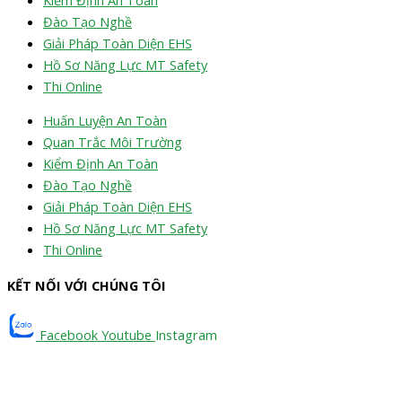
Đào Tạo Nghề
Giải Pháp Toàn Diện EHS
Hồ Sơ Năng Lực MT Safety
Thi Online
Huấn Luyện An Toàn
Quan Trắc Môi Trường
Kiểm Định An Toàn
Đào Tạo Nghề
Giải Pháp Toàn Diện EHS
Hồ Sơ Năng Lực MT Safety
Thi Online
KẾT NỐI VỚI CHÚNG TÔI
Facebook
Youtube
Instagram