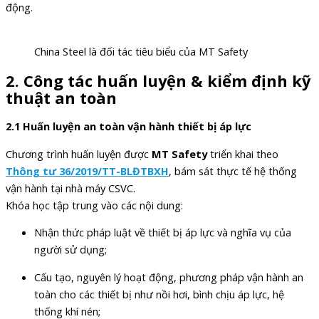
động.
China Steel là đối tác tiêu biểu của MT Safety
2. Công tác huấn luyện & kiểm định kỹ
thuật an toàn
2.1 Huấn luyện an toàn vận hành thiết bị áp lực
Chương trình huấn luyện được
MT Safety
triển khai theo
Thông tư 36/2019/TT-BLĐTBXH
, bám sát thực tế hệ thống
vận hành tại nhà máy CSVC.
Khóa học tập trung vào các nội dung:
Nhận thức pháp luật về thiết bị áp lực và nghĩa vụ của
người sử dụng;
Cấu tạo, nguyên lý hoạt động, phương pháp vận hành an
toàn cho các thiết bị như nồi hơi, bình chịu áp lực, hệ
thống khí nén;