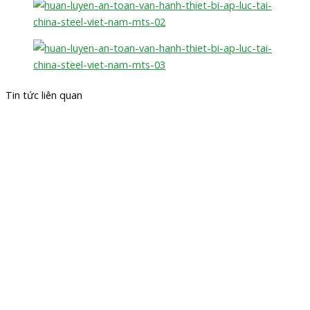
Tin tức liên quan