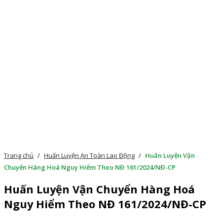
Trang chủ
/
Huấn Luyện An Toàn Lao Động
/
Huấn Luyện Vận
Chuyển Hàng Hoá Nguy Hiểm Theo NĐ 161/2024/NĐ-CP
Huấn Luyện Vận Chuyển Hàng Hoá
Nguy Hiểm Theo NĐ 161/2024/NĐ-CP