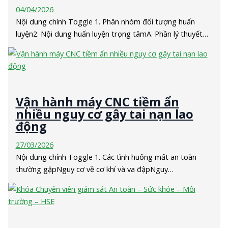
04/04/2026
Nội dung chính Toggle 1. Phân nhóm đối tượng huấn
luyện2. Nội dung huấn luyện trọng tâmA. Phần lý thuyết…
Vận hành máy CNC tiềm ẩn
nhiều nguy cơ gây tai nạn lao
động
27/03/2026
Nội dung chính Toggle 1. Các tình huống mất an toàn
thường gặpNguy cơ về cơ khí và va đậpNguy…