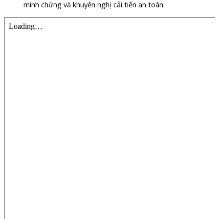
minh chứng và khuyến nghị cải tiến an toàn.