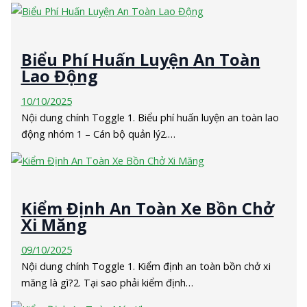
Biểu Phí Huấn Luyện An Toàn
Lao Động
10/10/2025
Nội dung chính Toggle 1. Biểu phí huấn luyện an toàn lao
động nhóm 1 – Cán bộ quản lý2.…
Kiểm Định An Toàn Xe Bồn Chở
Xi Măng
09/10/2025
Nội dung chính Toggle 1. Kiểm định an toàn bồn chở xi
măng là gì?2. Tại sao phải kiểm định…