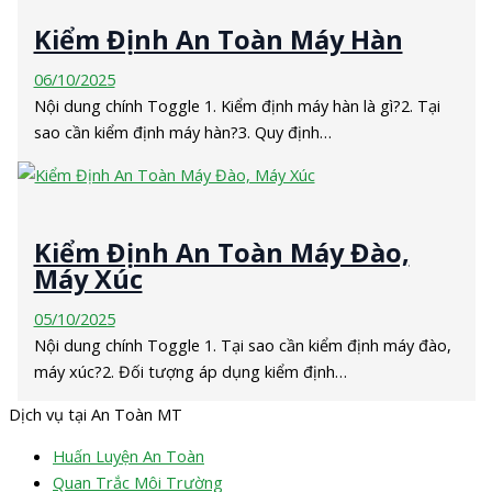
Kiểm Định An Toàn Máy Hàn
06/10/2025
Nội dung chính Toggle 1. Kiểm định máy hàn là gì?2. Tại
sao cần kiểm định máy hàn?3. Quy định…
Kiểm Định An Toàn Máy Đào,
Máy Xúc
05/10/2025
Nội dung chính Toggle 1. Tại sao cần kiểm định máy đào,
máy xúc?2. Đối tượng áp dụng kiểm định…
Dịch vụ tại An Toàn MT
Huấn Luyện An Toàn
Quan Trắc Môi Trường