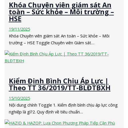
Khóa Chuyên viên giám sát An
toàn – Sức khỏe – Môi trường –
HSE
19/11/2025
Khóa Chuyên viên giám sát An toàn – Sức khỏe – Môi
trường – HSE Toggle Chuyên viên Giám sát…
Kiểm Định Bình Chịu Áp Lực |
Theo TT 36/2019/TT-BLĐTBXH
15/10/2025
Nội dung chính Toggle 1. Kiểm định bình chịu áp lực công
nghiệp là gì?2. Quy định về tiêu chuẩn…