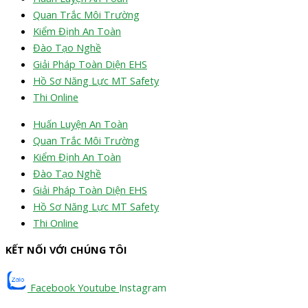
Quan Trắc Môi Trường
Kiểm Định An Toàn
Đào Tạo Nghề
Giải Pháp Toàn Diện EHS
Hồ Sơ Năng Lực MT Safety
Thi Online
Huấn Luyện An Toàn
Quan Trắc Môi Trường
Kiểm Định An Toàn
Đào Tạo Nghề
Giải Pháp Toàn Diện EHS
Hồ Sơ Năng Lực MT Safety
Thi Online
KẾT NỐI VỚI CHÚNG TÔI
Facebook
Youtube
Instagram