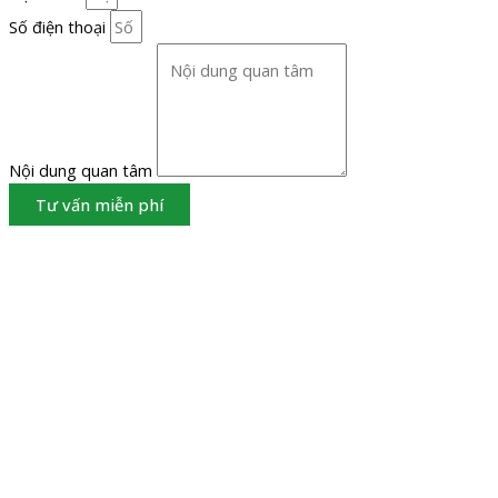
Số điện thoại
Nội dung quan tâm
Tư vấn miễn phí