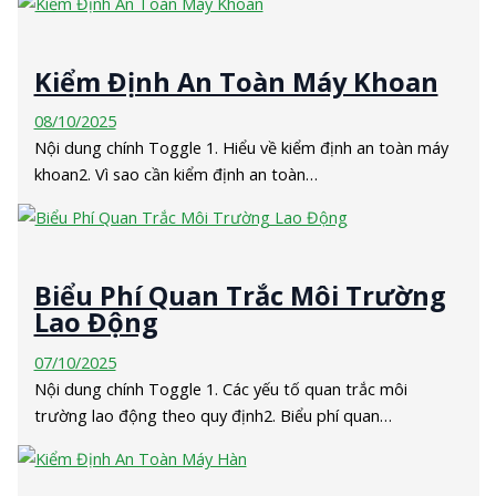
Kiểm Định An Toàn Máy Khoan
08/10/2025
Nội dung chính Toggle 1. Hiểu về kiểm định an toàn máy
khoan2. Vì sao cần kiểm định an toàn…
Biểu Phí Quan Trắc Môi Trường
Lao Động
07/10/2025
Nội dung chính Toggle 1. Các yếu tố quan trắc môi
trường lao động theo quy định2. Biểu phí quan…