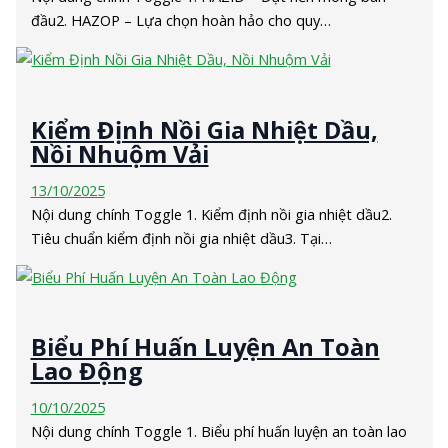
đầu2. HAZOP – Lựa chọn hoàn hảo cho quy…
Kiểm Định Nồi Gia Nhiệt Dầu,
Nồi Nhuộm Vải
13/10/2025
Nội dung chính Toggle 1. Kiểm định nồi gia nhiệt dầu2.
Tiêu chuẩn kiểm định nồi gia nhiệt dầu3. Tại…
Biểu Phí Huấn Luyện An Toàn
Lao Động
10/10/2025
Nội dung chính Toggle 1. Biểu phí huấn luyện an toàn lao