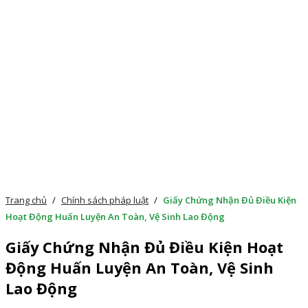
Trang chủ
/
Chính sách pháp luật
/
Giấy Chứng Nhận Đủ Điều Kiện
Hoạt Động Huấn Luyện An Toàn, Vệ Sinh Lao Động
Giấy Chứng Nhận Đủ Điều Kiện Hoạt
Động Huấn Luyện An Toàn, Vệ Sinh
Lao Động