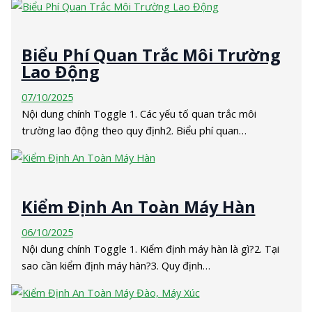
Biểu Phí Quan Trắc Môi Trường
Lao Động
07/10/2025
Nội dung chính Toggle 1. Các yếu tố quan trắc môi
trường lao động theo quy định2. Biểu phí quan…
Kiểm Định An Toàn Máy Hàn
06/10/2025
Nội dung chính Toggle 1. Kiểm định máy hàn là gì?2. Tại
sao cần kiểm định máy hàn?3. Quy định…