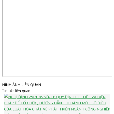
HÌNH ẢNH LIÊN QUAN
Tin tức liên quan