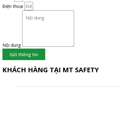
Điện thoại
Nội dung
Gửi thông tin
KHÁCH HÀNG TẠI MT SAFETY