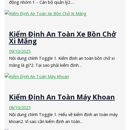
động nhóm 1 – Cán bộ quản lý2.…
Kiểm Định An Toàn Xe Bồn Chở
Xi Măng
09/10/2025
Nội dung chính Toggle 1. Kiểm định an toàn bồn chở xi
măng là gì?2. Tại sao phải kiểm định…
Kiểm Định An Toàn Máy Khoan
08/10/2025
Nội dung chính Toggle 1. Hiểu về kiểm định an toàn máy
khoan2. Vì sao cần kiểm định an toàn…