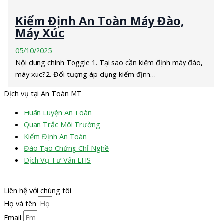
Kiểm Định An Toàn Máy Đào,
Máy Xúc
05/10/2025
Nội dung chính Toggle 1. Tại sao cần kiểm định máy đào,
máy xúc?2. Đối tượng áp dụng kiểm định…
Dịch vụ tại An Toàn MT
Huấn Luyện An Toàn
Quan Trắc Môi Trường
Kiểm Định An Toàn
Đào Tạo Chứng Chỉ Nghề
Dịch Vụ Tư Vấn EHS
Liên hệ với chúng tôi
Họ và tên
Email