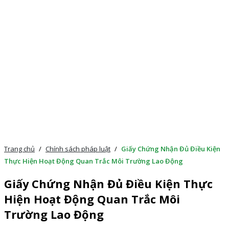
Trang chủ
/
Chính sách pháp luật
/
Giấy Chứng Nhận Đủ Điều Kiện
Thực Hiện Hoạt Động Quan Trắc Môi Trường Lao Động
Giấy Chứng Nhận Đủ Điều Kiện Thực
Hiện Hoạt Động Quan Trắc Môi
Trường Lao Động