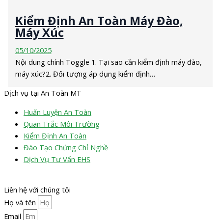
Kiểm Định An Toàn Máy Đào,
Máy Xúc
05/10/2025
Nội dung chính Toggle 1. Tại sao cần kiểm định máy đào,
máy xúc?2. Đối tượng áp dụng kiểm định…
Dịch vụ tại An Toàn MT
Huấn Luyện An Toàn
Quan Trắc Môi Trường
Kiểm Định An Toàn
Đào Tạo Chứng Chỉ Nghề
Dịch Vụ Tư Vấn EHS
Liên hệ với chúng tôi
Họ và tên
Email