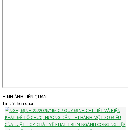
HÌNH ẢNH LIÊN QUAN
Tin tức liên quan