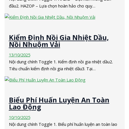
đầu2. HAZOP – Lựa chọn hoàn hảo cho quy…
Kiểm Định Nồi Gia Nhiệt Dầu,
Nồi Nhuộm Vải
13/10/2025
Nội dung chính Toggle 1. Kiểm định nồi gia nhiệt dầu2.
Tiêu chuẩn kiểm định nồi gia nhiệt dầu3. Tại…
Biểu Phí Huấn Luyện An Toàn
Lao Động
10/10/2025
Nội dung chính Toggle 1. Biểu phí huấn luyện an toàn lao