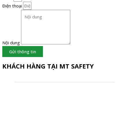
Điện thoại
Nội dung
Gửi thông tin
KHÁCH HÀNG TẠI MT SAFETY