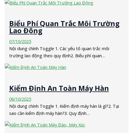
Biểu Phí Quan Trắc Môi Trường
Lao Động
07/10/2025
Nội dung chính Toggle 1. Các yếu tố quan trắc môi
trường lao động theo quy định2. Biểu phí quan…
Kiểm Định An Toàn Máy Hàn
06/10/2025
Nội dung chính Toggle 1. Kiểm định máy hàn là gì?2. Tại
sao cần kiểm định máy hàn?3. Quy định…