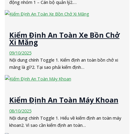
động nhóm 1 – Cán bộ quản lý2.…
Kiểm Định An Toàn Xe Bồn Chở
Xi Măng
09/10/2025
Nội dung chính Toggle 1. Kiểm định an toàn bồn chở xi
măng là gì?2. Tại sao phải kiểm định…
Kiểm Định An Toàn Máy Khoan
08/10/2025
Nội dung chính Toggle 1. Hiểu về kiểm định an toàn máy
khoan2. Vì sao cần kiểm định an toàn…