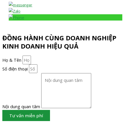
ĐỒNG HÀNH CÙNG DOANH NGHIỆP
KINH DOANH HIỆU QUẢ
Họ & Tên
Số điện thoại
Nội dung quan tâm
Tư vấn miễn phí