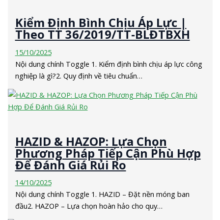
Kiểm Định Bình Chịu Áp Lực |
Theo TT 36/2019/TT-BLĐTBXH
15/10/2025
Nội dung chính Toggle 1. Kiểm định bình chịu áp lực công
nghiệp là gì?2. Quy định về tiêu chuẩn…
HAZID & HAZOP: Lựa Chọn
Phương Pháp Tiếp Cận Phù Hợp
Để Đánh Giá Rủi Ro
14/10/2025
Nội dung chính Toggle 1. HAZID – Đặt nền móng ban
đầu2. HAZOP – Lựa chọn hoàn hảo cho quy…