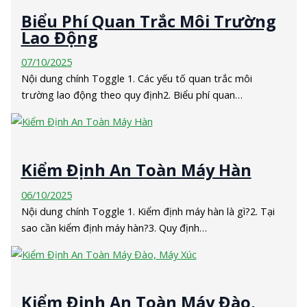
Biểu Phí Quan Trắc Môi Trường
Lao Động
07/10/2025
Nội dung chính Toggle 1. Các yếu tố quan trắc môi
trường lao động theo quy định2. Biểu phí quan…
Kiểm Định An Toàn Máy Hàn
06/10/2025
Nội dung chính Toggle 1. Kiểm định máy hàn là gì?2. Tại
sao cần kiểm định máy hàn?3. Quy định…
Kiểm Định An Toàn Máy Đào,