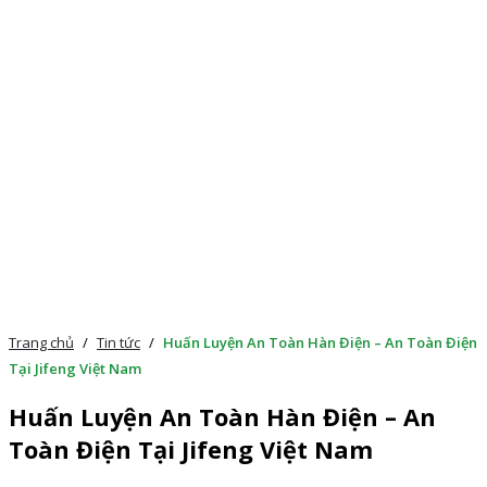
Trang chủ
/
Tin tức
/
Huấn Luyện An Toàn Hàn Điện – An Toàn Điện
Tại Jifeng Việt Nam
Huấn Luyện An Toàn Hàn Điện – An
Toàn Điện Tại Jifeng Việt Nam