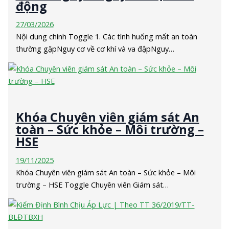
động
27/03/2026
Nội dung chính Toggle 1. Các tình huống mất an toàn
thường gặpNguy cơ về cơ khí và va đậpNguy…
Khóa Chuyên viên giám sát An
toàn – Sức khỏe – Môi trường –
HSE
19/11/2025
Khóa Chuyên viên giám sát An toàn – Sức khỏe – Môi
trường – HSE Toggle Chuyên viên Giám sát…