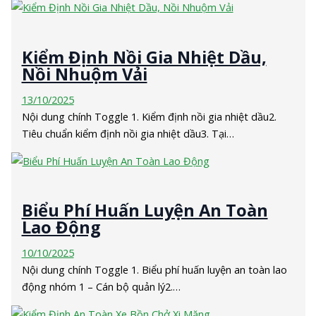
Kiểm Định Nồi Gia Nhiệt Dầu,
Nồi Nhuộm Vải
13/10/2025
Nội dung chính Toggle 1. Kiểm định nồi gia nhiệt dầu2.
Tiêu chuẩn kiểm định nồi gia nhiệt dầu3. Tại…
Biểu Phí Huấn Luyện An Toàn
Lao Động
10/10/2025
Nội dung chính Toggle 1. Biểu phí huấn luyện an toàn lao
động nhóm 1 – Cán bộ quản lý2.…