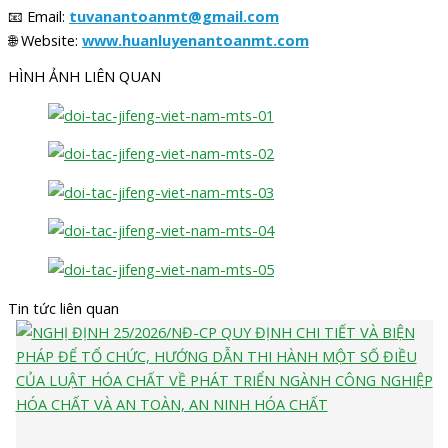
📧 Email:
tuvanantoanmt@gmail.com
🌐 Website:
www.huanluyenantoanmt.com
HÌNH ẢNH LIÊN QUAN
Tin tức liên quan