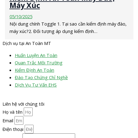
Máy Xúc
05/10/2025
Nội dung chính Toggle 1. Tại sao cần kiểm định máy đào,
máy xúc?2. Đối tượng áp dụng kiểm định…
Dịch vụ tại An Toàn MT
Huấn Luyện An Toàn
Quan Trắc Môi Trường
Kiểm Định An Toàn
Đào Tạo Chứng Chỉ Nghề
Dịch Vụ Tư Vấn EHS
Liên hệ với chúng tôi
Họ và tên
Email
Điện thoại