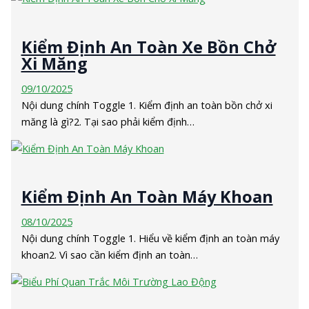
Kiểm Định An Toàn Xe Bồn Chở
Xi Măng
09/10/2025
Nội dung chính Toggle 1. Kiểm định an toàn bồn chở xi
măng là gì?2. Tại sao phải kiểm định…
Kiểm Định An Toàn Máy Khoan
08/10/2025
Nội dung chính Toggle 1. Hiểu về kiểm định an toàn máy
khoan2. Vì sao cần kiểm định an toàn…