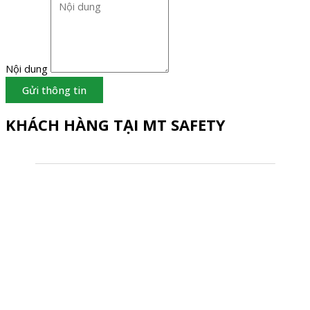
Nội dung
Gửi thông tin
KHÁCH HÀNG TẠI MT SAFETY