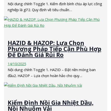
Nội dung chính Toggle 1. Kiểm định bình chịu áp lực công
nghiệp là gì?2. Quy định về tiêu chuẩn…
HAZID & HAZOP: Lựa Chọn
Phương Pháp Tiếp Cận Phù Hợp
Để Đánh Giá Rủi Ro
14/10/2025
Nội dung chính Toggle 1. HAZID – Đặt nền móng ban
đầu2. HAZOP – Lựa chọn hoàn hảo cho quy…
Kiểm Định Nồi Gia Nhiệt Dầu,
Nồi Nhuộm Vải