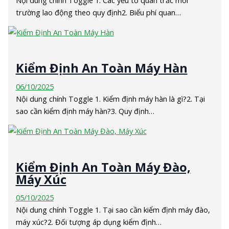
trường lao động theo quy định2. Biểu phí quan…
Kiểm Định An Toàn Máy Hàn
06/10/2025
Nội dung chính Toggle 1. Kiểm định máy hàn là gì?2. Tại
sao cần kiểm định máy hàn?3. Quy định…
Kiểm Định An Toàn Máy Đào,
Máy Xúc
05/10/2025
Nội dung chính Toggle 1. Tại sao cần kiểm định máy đào,
máy xúc?2. Đối tượng áp dụng kiểm định…