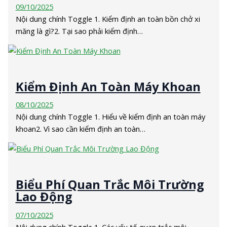
09/10/2025
Nội dung chính Toggle 1. Kiểm định an toàn bồn chở xi
măng là gì?2. Tại sao phải kiểm định…
Kiểm Định An Toàn Máy Khoan
08/10/2025
Nội dung chính Toggle 1. Hiểu về kiểm định an toàn máy
khoan2. Vì sao cần kiểm định an toàn…
Biểu Phí Quan Trắc Môi Trường
Lao Động
07/10/2025
Nội dung chính Toggle 1. Các yếu tố quan trắc môi