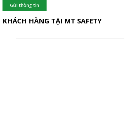
Gửi thông tin
KHÁCH HÀNG TẠI MT SAFETY