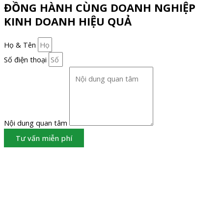
ĐỒNG HÀNH CÙNG DOANH NGHIỆP
KINH DOANH HIỆU QUẢ
Họ & Tên
Số điện thoại
Nội dung quan tâm
Tư vấn miễn phí