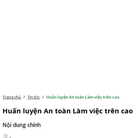
Trang chủ
/
Tin tức
/
Huấn luyện An toàn Làm việc trên cao
Huấn luyện An toàn Làm việc trên cao
Nội dung chính