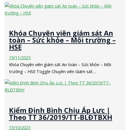
Khóa Chuyên viên giám sát An
toàn – Sức khỏe – Môi trường –
HSE
19/11/2025
Khóa Chuyên viên giám sát An toàn – Sức khỏe – Môi
trường – HSE Toggle Chuyên viên Giám sát…
Kiểm Định Bình Chịu Áp Lực |
Theo TT 36/2019/TT-BLĐTBXH
15/10/2025