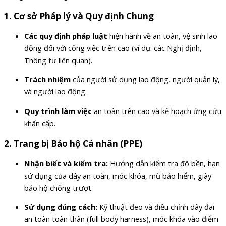
1.
Cơ sở Pháp lý và Quy định Chung
Các quy định pháp luật
hiện hành về an toàn, vệ sinh lao
động đối với công việc trên cao (ví dụ: các Nghị định,
Thông tư liên quan).
Trách nhiệm
của người sử dụng lao động, người quản lý,
và người lao động.
Quy trình làm việc
an toàn trên cao và kế hoạch ứng cứu
khẩn cấp.
2.
Trang bị Bảo hộ Cá nhân (PPE)
Nhận biết và kiểm tra:
Hướng dẫn kiểm tra độ bền, hạn
sử dụng của dây an toàn, móc khóa, mũ bảo hiểm, giày
bảo hộ chống trượt.
Sử dụng đúng cách:
Kỹ thuật đeo và điều chỉnh dây đai
an toàn toàn thân (full body harness), móc khóa vào điểm