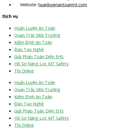
Website:
huanluyenantoanmt.com
Dịch vụ
Huấn Luyện An Toàn
Quan Trắc Môi Trường
Kiểm Định An Toàn
Đào Tạo Nghề
Giải Pháp Toàn Diện EHS
Hồ Sơ Năng Lực MT Safety
Thi Online
Huấn Luyện An Toàn
Quan Trắc Môi Trường
Kiểm Định An Toàn
Đào Tạo Nghề
Giải Pháp Toàn Diện EHS
Hồ Sơ Năng Lực MT Safety
Thi Online