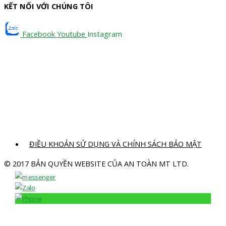
KẾT NỐI VỚI CHÚNG TÔI
Facebook
Youtube
Instagram
ĐIỀU KHOẢN SỬ DỤNG VÀ CHÍNH SÁCH BẢO MẬT
© 2017 BẢN QUYỀN WEBSITE CỦA AN TOÀN MT LTD.