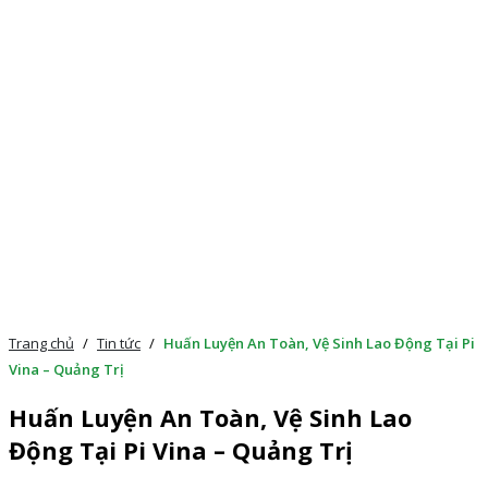
Trang chủ
/
Tin tức
/
Huấn Luyện An Toàn, Vệ Sinh Lao Động Tại Pi
Vina – Quảng Trị
Huấn Luyện An Toàn, Vệ Sinh Lao
Động Tại Pi Vina – Quảng Trị