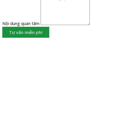
Nội dung quan tâm
Tư vấn miễn phí