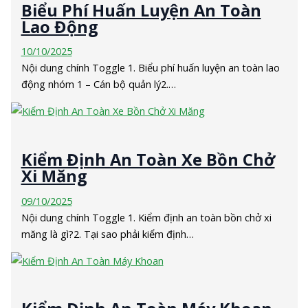
Biểu Phí Huấn Luyện An Toàn
Lao Động
10/10/2025
Nội dung chính Toggle 1. Biểu phí huấn luyện an toàn lao
động nhóm 1 – Cán bộ quản lý2.…
Kiểm Định An Toàn Xe Bồn Chở
Xi Măng
09/10/2025
Nội dung chính Toggle 1. Kiểm định an toàn bồn chở xi
măng là gì?2. Tại sao phải kiểm định…