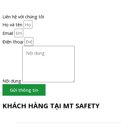
Liên hệ với chúng tôi
Họ và tên
Email
Điện thoại
Nội dung
Gửi thông tin
KHÁCH HÀNG TẠI MT SAFETY