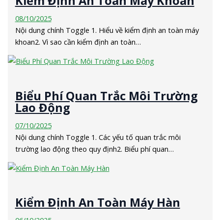
Kiểm Định An Toàn Máy Khoan
08/10/2025
Nội dung chính Toggle 1. Hiểu về kiểm định an toàn máy
khoan2. Vì sao cần kiểm định an toàn…
Biểu Phí Quan Trắc Môi Trường
Lao Động
07/10/2025
Nội dung chính Toggle 1. Các yếu tố quan trắc môi
trường lao động theo quy định2. Biểu phí quan…
Kiểm Định An Toàn Máy Hàn
06/10/2025