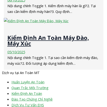
Nội dung chính Toggle 1. Kiểm định máy hàn là gì?2. Tại
sao cần kiểm định máy hàn?3. Quy định…
Kiểm Định An Toàn Máy Đào,
Máy Xúc
05/10/2025
Nội dung chính Toggle 1. Tại sao cần kiểm định máy đào,
máy xúc?2. Đối tượng áp dụng kiểm định…
Dịch vụ tại An Toàn MT
Huấn Luyện An Toàn
Quan Trắc Môi Trường
Kiểm Định An Toàn
Đào Tạo Chứng Chỉ Nghề
Dịch Vụ Tư Vấn EHS