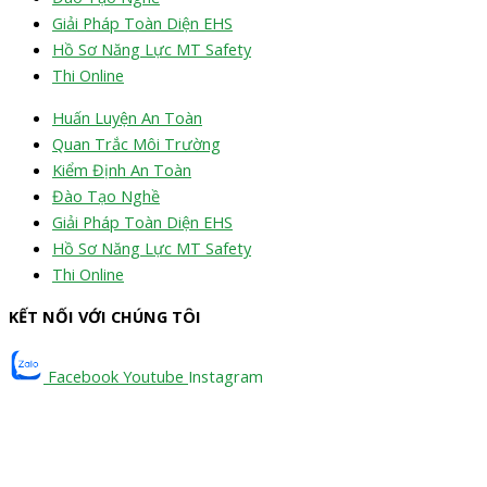
Giải Pháp Toàn Diện EHS
Hồ Sơ Năng Lực MT Safety
Thi Online
Huấn Luyện An Toàn
Quan Trắc Môi Trường
Kiểm Định An Toàn
Đào Tạo Nghề
Giải Pháp Toàn Diện EHS
Hồ Sơ Năng Lực MT Safety
Thi Online
KẾT NỐI VỚI CHÚNG TÔI
Facebook
Youtube
Instagram