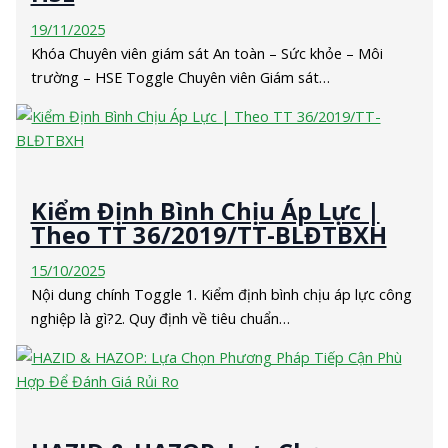
19/11/2025
Khóa Chuyên viên giám sát An toàn – Sức khỏe – Môi
trường – HSE Toggle Chuyên viên Giám sát…
Kiểm Định Bình Chịu Áp Lực |
Theo TT 36/2019/TT-BLĐTBXH
15/10/2025
Nội dung chính Toggle 1. Kiểm định bình chịu áp lực công
nghiệp là gì?2. Quy định về tiêu chuẩn…