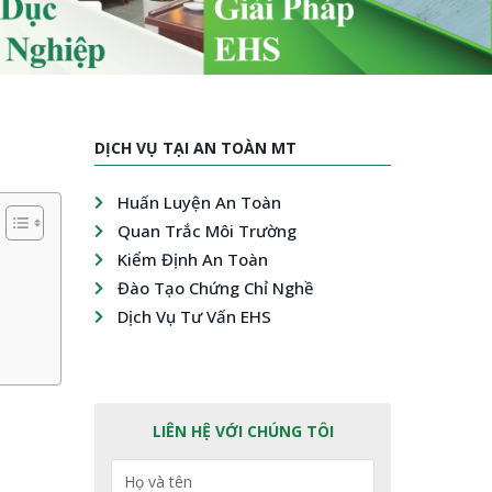
DỊCH VỤ TẠI AN TOÀN MT
Huấn Luyện An Toàn
Quan Trắc Môi Trường
Kiểm Định An Toàn
Đào Tạo Chứng Chỉ Nghề
Dịch Vụ Tư Vấn EHS
LIÊN HỆ VỚI CHÚNG TÔI
Họ