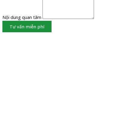
Nội dung quan tâm
Tư vấn miễn phí