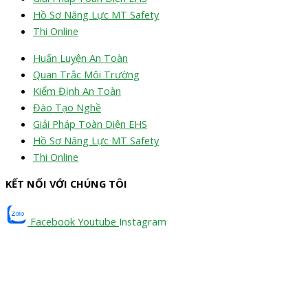
Hồ Sơ Năng Lực MT Safety
Thi Online
Huấn Luyện An Toàn
Quan Trắc Môi Trường
Kiểm Định An Toàn
Đào Tạo Nghề
Giải Pháp Toàn Diện EHS
Hồ Sơ Năng Lực MT Safety
Thi Online
KẾT NỐI VỚI CHÚNG TÔI
Facebook
Youtube
Instagram