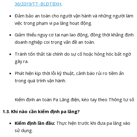
36/2019/TT-BLĐTBXH
.
Đảm bảo an toàn cho người vận hành và những người làm
việc trong phạm vi pa lăng hoạt động.
Giảm thiểu nguy cơ tai nạn lao động, đồng thời khẳng định
doanh nghiệp coi trọng vấn đề an toàn.
Tránh tổn thất tài chính do sự cố hoặc hỏng hóc bất ngờ
gây ra.
Phát hiện kịp thời lỗi kỹ thuật, cảnh báo rủi ro tiềm ẩn
trong quá trình vận hành.
Kiểm định an toàn Pa Lăng điện, kéo tay theo Thông tư 
1.3. Khi nào cần kiểm định pa lăng?
Kiểm định lần đầu:
Thực hiện trước khi đưa pa lăng vào
sử dụng.