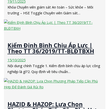
19/11/2025
Khóa Chuyên viên giám sát An toàn – Sức khỏe – Môi
trường – HSE Toggle Chuyên viên Giám sát…
Kiểm Định Bình Chịu Áp Lực |
Theo TT 36/2019/TT-BLĐTBXH
15/10/2025
Nội dung chính Toggle 1. Kiểm định bình chịu áp lực công
nghiệp là gì?2. Quy định về tiêu chuẩn…
HAZID & HAZOP: Lựa Chọn