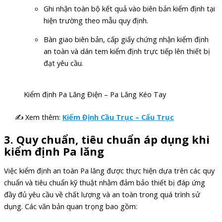
Ghi nhận toàn bộ kết quả vào biên bản kiểm định tại
hiện trường theo mẫu quy định.
Bàn giao biên bản, cấp giấy chứng nhận kiểm định
an toàn và dán tem kiểm định trực tiếp lên thiết bị
đạt yêu cầu.
Kiểm định Pa Lăng Điện – Pa Lăng Kéo Tay
✍ Xem thêm:
Kiểm Định Cầu Trục – Cẩu Trục
3.
Quy chuẩn, tiêu chuẩn áp dụng khi
kiểm định Pa lăng
Việc kiểm định an toàn Pa lăng được thực hiện dựa trên các quy
chuẩn và tiêu chuẩn kỹ thuật nhằm đảm bảo thiết bị đáp ứng
đầy đủ yêu cầu về chất lượng và an toàn trong quá trình sử
dụng. Các văn bản quan trọng bao gồm: