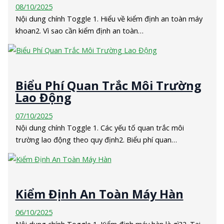
08/10/2025
Nội dung chính Toggle 1. Hiểu về kiểm định an toàn máy
khoan2. Vì sao cần kiểm định an toàn…
Biểu Phí Quan Trắc Môi Trường
Lao Động
07/10/2025
Nội dung chính Toggle 1. Các yếu tố quan trắc môi
trường lao động theo quy định2. Biểu phí quan…
Kiểm Định An Toàn Máy Hàn
06/10/2025
Nội dung chính Toggle 1. Kiểm định máy hàn là gì?2. Tại