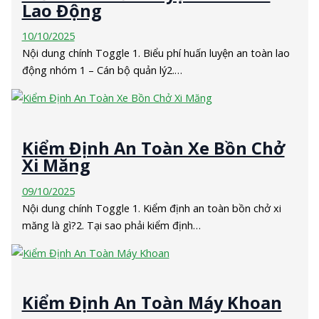
Lao Động
10/10/2025
Nội dung chính Toggle 1. Biểu phí huấn luyện an toàn lao
động nhóm 1 – Cán bộ quản lý2.…
Kiểm Định An Toàn Xe Bồn Chở
Xi Măng
09/10/2025
Nội dung chính Toggle 1. Kiểm định an toàn bồn chở xi
măng là gì?2. Tại sao phải kiểm định…
Kiểm Định An Toàn Máy Khoan