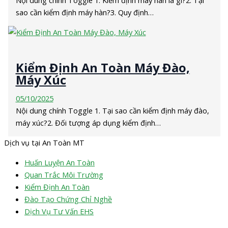
sao cần kiểm định máy hàn?3. Quy định…
Kiểm Định An Toàn Máy Đào,
Máy Xúc
05/10/2025
Nội dung chính Toggle 1. Tại sao cần kiểm định máy đào,
máy xúc?2. Đối tượng áp dụng kiểm định…
Dịch vụ tại An Toàn MT
Huấn Luyện An Toàn
Quan Trắc Môi Trường
Kiểm Định An Toàn
Đào Tạo Chứng Chỉ Nghề
Dịch Vụ Tư Vấn EHS