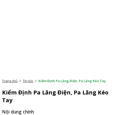
Trang chủ
/
Tin tức
/
Kiểm Định Pa Lăng Điện, Pa Lăng Kéo Tay
Kiểm Định Pa Lăng Điện, Pa Lăng Kéo
Tay
Nội dung chính