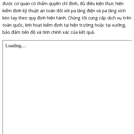
được cơ quan có thẩm quyền chỉ định, đủ điều kiện thực hiện
kiểm định kỹ thuật an toàn đối với pa lăng điện và pa lăng xích
kéo tay theo quy định hiện hành. Chúng tôi cung cấp dịch vụ trên
toàn quốc, linh hoạt kiểm định tại hiện trường hoặc tại xưởng,
bảo đảm tiến độ và tính chính xác của kết quả.