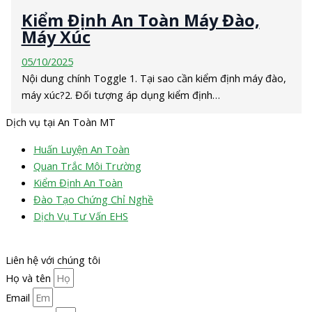
Kiểm Định An Toàn Máy Đào,
Máy Xúc
05/10/2025
Nội dung chính Toggle 1. Tại sao cần kiểm định máy đào,
máy xúc?2. Đối tượng áp dụng kiểm định…
Dịch vụ tại An Toàn MT
Huấn Luyện An Toàn
Quan Trắc Môi Trường
Kiểm Định An Toàn
Đào Tạo Chứng Chỉ Nghề
Dịch Vụ Tư Vấn EHS
Liên hệ với chúng tôi
Họ và tên
Email