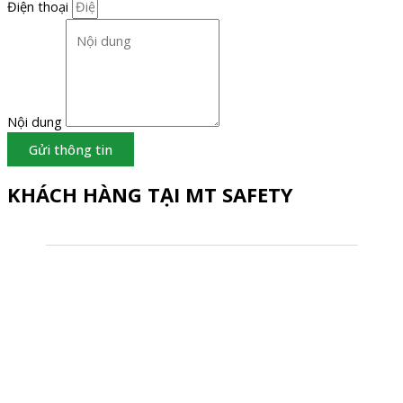
Điện thoại
Nội dung
Gửi thông tin
KHÁCH HÀNG TẠI MT SAFETY