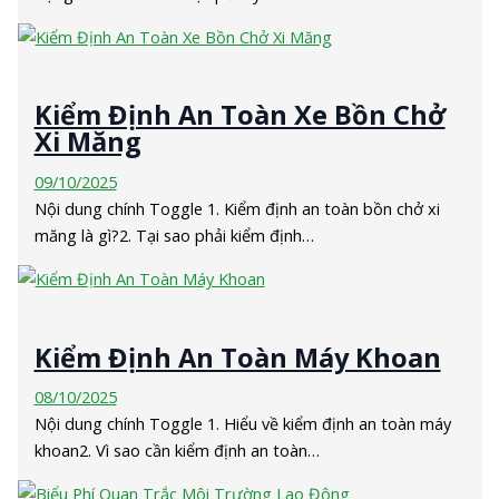
Kiểm Định An Toàn Xe Bồn Chở
Xi Măng
09/10/2025
Nội dung chính Toggle 1. Kiểm định an toàn bồn chở xi
măng là gì?2. Tại sao phải kiểm định…
Kiểm Định An Toàn Máy Khoan
08/10/2025
Nội dung chính Toggle 1. Hiểu về kiểm định an toàn máy
khoan2. Vì sao cần kiểm định an toàn…