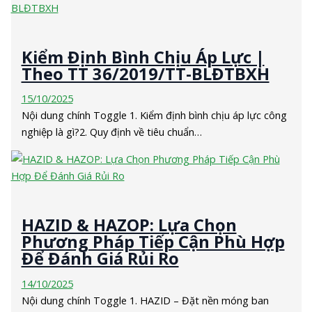
Kiểm Định Bình Chịu Áp Lực |
Theo TT 36/2019/TT-BLĐTBXH
15/10/2025
Nội dung chính Toggle 1. Kiểm định bình chịu áp lực công
nghiệp là gì?2. Quy định về tiêu chuẩn…
HAZID & HAZOP: Lựa Chọn
Phương Pháp Tiếp Cận Phù Hợp
Để Đánh Giá Rủi Ro
14/10/2025
Nội dung chính Toggle 1. HAZID – Đặt nền móng ban