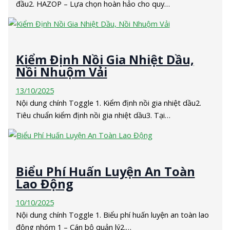
đầu2. HAZOP – Lựa chọn hoàn hảo cho quy…
Kiểm Định Nồi Gia Nhiệt Dầu,
Nồi Nhuộm Vải
13/10/2025
Nội dung chính Toggle 1. Kiểm định nồi gia nhiệt dầu2.
Tiêu chuẩn kiểm định nồi gia nhiệt dầu3. Tại…
Biểu Phí Huấn Luyện An Toàn
Lao Động
10/10/2025
Nội dung chính Toggle 1. Biểu phí huấn luyện an toàn lao
động nhóm 1 – Cán bộ quản lý2.…