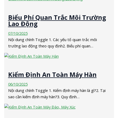
Biểu Phí Quan Trắc Môi Trường
Lao Động
07/10/2025
Nội dung chính Toggle 1. Các yếu tố quan trắc môi
trường lao động theo quy định2. Biểu phí quan…
Kiểm Định An Toàn Máy Hàn
06/10/2025
Nội dung chính Toggle 1. Kiểm định máy hàn là gì?2. Tại
sao cần kiểm định máy hàn?3. Quy định…