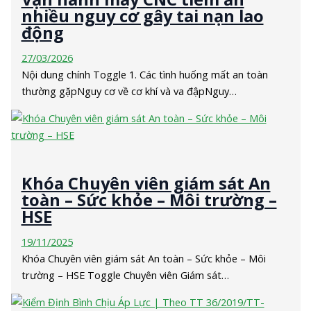
nhiều nguy cơ gây tai nạn lao
động
27/03/2026
Nội dung chính Toggle 1. Các tình huống mất an toàn
thường gặpNguy cơ về cơ khí và va đậpNguy…
Khóa Chuyên viên giám sát An
toàn – Sức khỏe – Môi trường –
HSE
19/11/2025
Khóa Chuyên viên giám sát An toàn – Sức khỏe – Môi
trường – HSE Toggle Chuyên viên Giám sát…