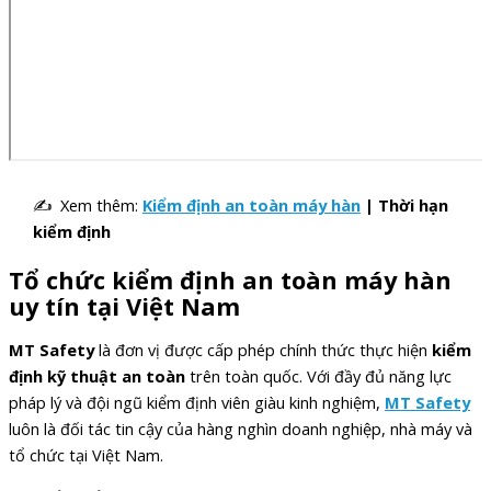
✍ Xem thêm:
Kiểm định an toàn máy hàn
| Thời hạn
kiểm định
Tổ chức kiểm định an toàn máy hàn
uy tín tại Việt Nam
MT Safety
là đơn vị được cấp phép chính thức thực hiện
kiểm
định kỹ thuật an toàn
trên toàn quốc. Với đầy đủ năng lực
pháp lý và đội ngũ kiểm định viên giàu kinh nghiệm,
MT Safety
luôn là đối tác tin cậy của hàng nghìn doanh nghiệp, nhà máy và
tổ chức tại Việt Nam.