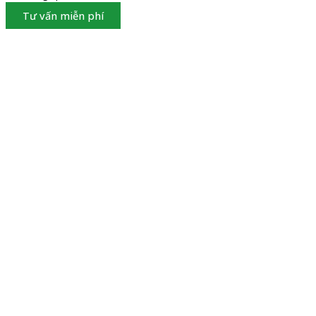
Tư vấn miễn phí