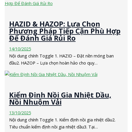
HAZID & HAZOP: Lựa Chọn
Phương Pháp Tiếp Cận Phù Hợp
Để Đánh Giá Rủi Ro
14/10/2025
Nội dung chính Toggle 1. HAZID – Đặt nền móng ban
đầu2. HAZOP – Lựa chọn hoàn hảo cho quy…
Kiểm Định Nồi Gia Nhiệt Dầu,
Nồi Nhuộm Vải
13/10/2025
Nội dung chính Toggle 1. Kiểm định nồi gia nhiệt dầu2.
Tiêu chuẩn kiểm định nồi gia nhiệt dầu3. Tại…