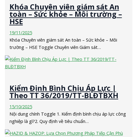
Khóa Chuyên viên giám sát An
toàn – Sức khỏe – Môi trường –
HSE
19/11/2025
Khóa Chuyên viên giám sát An toàn – Sức khỏe – Môi
trường – HSE Toggle Chuyên viên Giám sát…
Kiểm Định Bình Chịu Áp Lực |
Theo TT 36/2019/TT-BLĐTBXH
15/10/2025
Nội dung chính Toggle 1. Kiểm định bình chịu áp lực công
nghiệp là gì?2. Quy định về tiêu chuẩn…