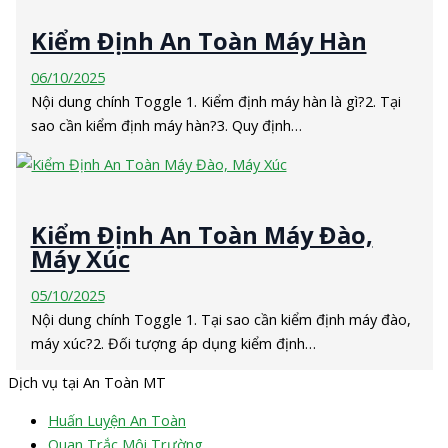
Kiểm Định An Toàn Máy Hàn
06/10/2025
Nội dung chính Toggle 1. Kiểm định máy hàn là gì?2. Tại
sao cần kiểm định máy hàn?3. Quy định…
Kiểm Định An Toàn Máy Đào,
Máy Xúc
05/10/2025
Nội dung chính Toggle 1. Tại sao cần kiểm định máy đào,
máy xúc?2. Đối tượng áp dụng kiểm định…
Dịch vụ tại An Toàn MT
Huấn Luyện An Toàn
Quan Trắc Môi Trường