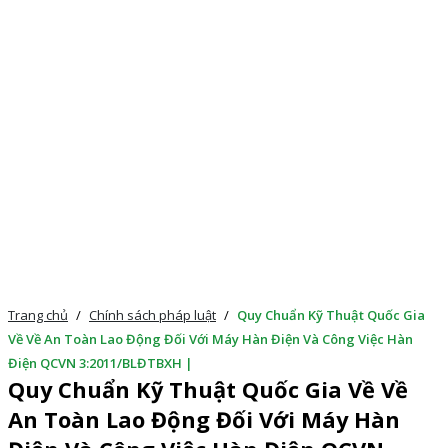
Trang chủ
/
Chính sách pháp luật
/
Quy Chuẩn Kỹ Thuật Quốc Gia
Về Về An Toàn Lao Động Đối Với Máy Hàn Điện Và Công Việc Hàn
Điện QCVN 3:2011/BLĐTBXH |
Quy Chuẩn Kỹ Thuật Quốc Gia Về Về
An Toàn Lao Động Đối Với Máy Hàn