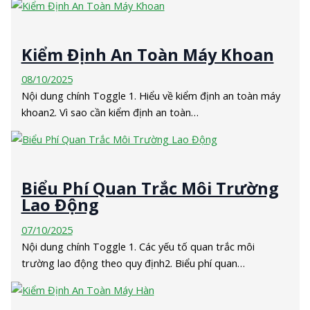
Kiểm Định An Toàn Máy Khoan
08/10/2025
Nội dung chính Toggle 1. Hiểu về kiểm định an toàn máy
khoan2. Vì sao cần kiểm định an toàn…
Biểu Phí Quan Trắc Môi Trường
Lao Động
07/10/2025
Nội dung chính Toggle 1. Các yếu tố quan trắc môi
trường lao động theo quy định2. Biểu phí quan…