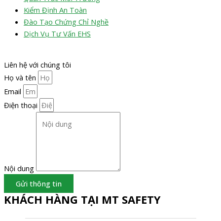
Kiểm Định An Toàn
Đào Tạo Chứng Chỉ Nghề
Dịch Vụ Tư Vấn EHS
Liên hệ với chúng tôi
Họ và tên
Email
Điện thoại
Nội dung
Gửi thông tin
KHÁCH HÀNG TẠI MT SAFETY