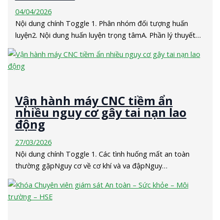
04/04/2026
Nội dung chính Toggle 1. Phân nhóm đối tượng huấn
luyện2. Nội dung huấn luyện trọng tâmA. Phần lý thuyết…
Vận hành máy CNC tiềm ẩn
nhiều nguy cơ gây tai nạn lao
động
27/03/2026
Nội dung chính Toggle 1. Các tình huống mất an toàn
thường gặpNguy cơ về cơ khí và va đậpNguy…