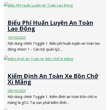
Biểu Phí Huấn Luyện An Toàn
Lao Động
10/10/2025
Nội dung chính Toggle 1. Biểu phí huấn luyện an toàn lao
động nhóm 1 – Cán bộ quản lý2.…
Kiểm Định An Toàn Xe Bồn Chở
Xi Măng
09/10/2025
Nội dung chính Toggle 1. Kiểm định an toàn bồn chở xi
măng là gì?2. Tại sao phải kiểm định…