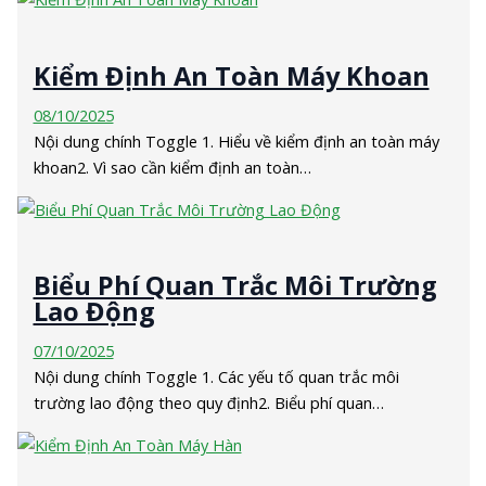
Kiểm Định An Toàn Máy Khoan
08/10/2025
Nội dung chính Toggle 1. Hiểu về kiểm định an toàn máy
khoan2. Vì sao cần kiểm định an toàn…
Biểu Phí Quan Trắc Môi Trường
Lao Động
07/10/2025
Nội dung chính Toggle 1. Các yếu tố quan trắc môi
trường lao động theo quy định2. Biểu phí quan…