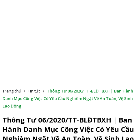
Trang chủ
/
Tin tức
/
Thông Tư 06/2020/TT-BLĐTBXH | Ban Hành
Danh Mục Công Việc Có Yêu Cầu Nghiêm Ngặt Về An Toàn, Vệ Sinh
Lao Động
Thông Tư 06/2020/TT-BLĐTBXH | Ban
Hành Danh Mục Công Việc Có Yêu Cầu
Nghiêm Ngặt Về An Toàn, Vệ Sinh Lao