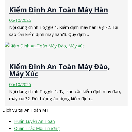
Kiểm Định An Toàn Máy Hàn
06/10/2025
Nội dung chính Toggle 1. Kiểm định máy hàn là gì?2. Tại
sao cần kiểm định máy hàn?3. Quy định…
Kiểm Định An Toàn Máy Đào,
Máy Xúc
05/10/2025
Nội dung chính Toggle 1. Tại sao cần kiểm định máy đào,
máy xúc?2. Đối tượng áp dụng kiểm định…
Dịch vụ tại An Toàn MT
Huấn Luyện An Toàn
Quan Trắc Môi Trường