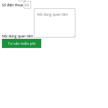
Số điện thoại
Nội dung quan tâm
Tư vấn miễn phí