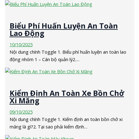
Biểu Phí Huấn Luyện An Toàn
Lao Động
10/10/2025
Nội dung chính Toggle 1. Biểu phí huấn luyện an toàn lao
động nhóm 1 – Cán bộ quản lý2.…
Kiểm Định An Toàn Xe Bồn Chở
Xi Măng
09/10/2025
Nội dung chính Toggle 1. Kiểm định an toàn bồn chở xi
măng là gì?2. Tại sao phải kiểm định…