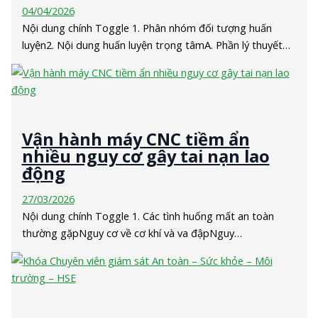
04/04/2026
Nội dung chính Toggle 1. Phân nhóm đối tượng huấn
luyện2. Nội dung huấn luyện trọng tâmA. Phần lý thuyết…
Vận hành máy CNC tiềm ẩn
nhiều nguy cơ gây tai nạn lao
động
27/03/2026
Nội dung chính Toggle 1. Các tình huống mất an toàn
thường gặpNguy cơ về cơ khí và va đậpNguy…