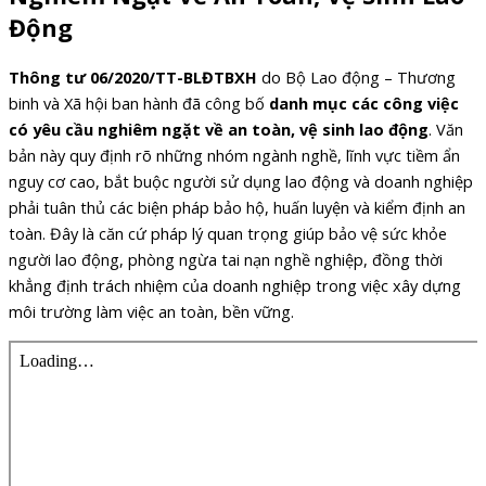
Động
Thông tư 06/2020/TT-BLĐTBXH
do Bộ Lao động – Thương
binh và Xã hội ban hành đã công bố
danh mục các công việc
có yêu cầu nghiêm ngặt về an toàn, vệ sinh lao động
. Văn
bản này quy định rõ những nhóm ngành nghề, lĩnh vực tiềm ẩn
nguy cơ cao, bắt buộc người sử dụng lao động và doanh nghiệp
phải tuân thủ các biện pháp bảo hộ, huấn luyện và kiểm định an
toàn. Đây là căn cứ pháp lý quan trọng giúp bảo vệ sức khỏe
người lao động, phòng ngừa tai nạn nghề nghiệp, đồng thời
khẳng định trách nhiệm của doanh nghiệp trong việc xây dựng
môi trường làm việc an toàn, bền vững.