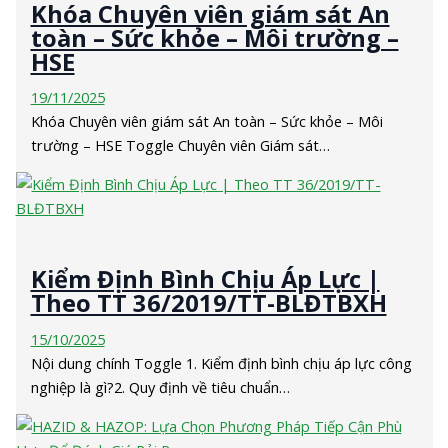
Khóa Chuyên viên giám sát An
toàn – Sức khỏe – Môi trường –
HSE
19/11/2025
Khóa Chuyên viên giám sát An toàn – Sức khỏe – Môi
trường – HSE Toggle Chuyên viên Giám sát…
Kiểm Định Bình Chịu Áp Lực |
Theo TT 36/2019/TT-BLĐTBXH
15/10/2025
Nội dung chính Toggle 1. Kiểm định bình chịu áp lực công
nghiệp là gì?2. Quy định về tiêu chuẩn…