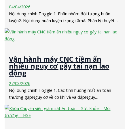
04/04/2026
Nội dung chính Toggle 1. Phân nhóm đối tượng huấn
luyện2. Nội dung huấn luyện trọng tâmA. Phần lý thuyết…
Vận hành máy CNC tiềm ẩn
nhiều nguy cơ gây tai nạn lao
động
27/03/2026
Nội dung chính Toggle 1. Các tình huống mất an toàn
thường gặpNguy cơ về cơ khí và va đậpNguy…