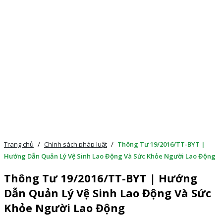
Trang chủ
/
Chính sách pháp luật
/
Thông Tư 19/2016/TT-BYT |
Hướng Dẫn Quản Lý Vệ Sinh Lao Động Và Sức Khỏe Người Lao Động
Thông Tư 19/2016/TT-BYT | Hướng
Dẫn Quản Lý Vệ Sinh Lao Động Và Sức
Khỏe Người Lao Động