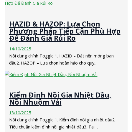
HAZID & HAZOP: Lựa Chọn
Phương Pháp Tiếp Cận Phù Hợp
Để Đánh Giá Rủi Ro
14/10/2025
Nội dung chính Toggle 1. HAZID – Đặt nền móng ban
đầu2. HAZOP – Lựa chọn hoàn hảo cho quy…
Kiểm Định Nồi Gia Nhiệt Dầu,
Nồi Nhuộm Vải
13/10/2025
Nội dung chính Toggle 1. Kiểm định nồi gia nhiệt dầu2.
Tiêu chuẩn kiểm định nồi gia nhiệt dầu3. Tại…