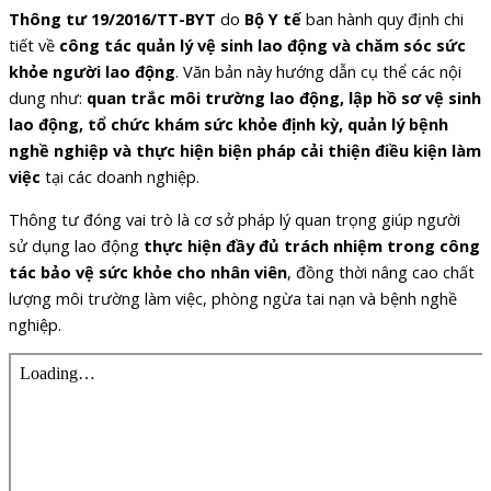
Thông tư 19/2016/TT-BYT
do
Bộ Y tế
ban hành quy định chi
tiết về
công tác quản lý vệ sinh lao động và chăm sóc sức
khỏe người lao động
. Văn bản này hướng dẫn cụ thể các nội
dung như:
quan trắc môi trường lao động, lập hồ sơ vệ sinh
lao động, tổ chức khám sức khỏe định kỳ, quản lý bệnh
nghề nghiệp và thực hiện biện pháp cải thiện điều kiện làm
việc
tại các doanh nghiệp.
Thông tư đóng vai trò là cơ sở pháp lý quan trọng giúp người
sử dụng lao động
thực hiện đầy đủ trách nhiệm trong công
tác bảo vệ sức khỏe cho nhân viên
, đồng thời nâng cao chất
lượng môi trường làm việc, phòng ngừa tai nạn và bệnh nghề
nghiệp.