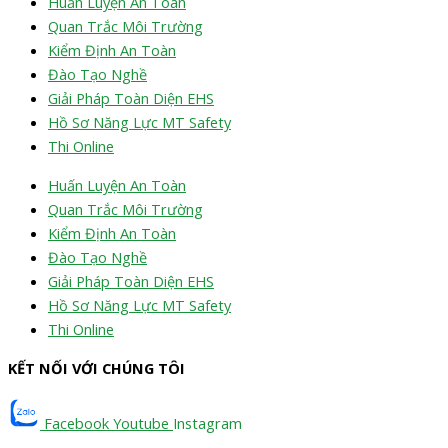
Huấn Luyện An Toàn
Quan Trắc Môi Trường
Kiểm Định An Toàn
Đào Tạo Nghề
Giải Pháp Toàn Diện EHS
Hồ Sơ Năng Lực MT Safety
Thi Online
Huấn Luyện An Toàn
Quan Trắc Môi Trường
Kiểm Định An Toàn
Đào Tạo Nghề
Giải Pháp Toàn Diện EHS
Hồ Sơ Năng Lực MT Safety
Thi Online
KẾT NỐI VỚI CHÚNG TÔI
Facebook
Youtube
Instagram