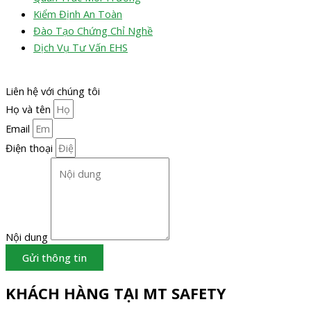
Kiểm Định An Toàn
Đào Tạo Chứng Chỉ Nghề
Dịch Vụ Tư Vấn EHS
Liên hệ với chúng tôi
Họ và tên
Email
Điện thoại
Nội dung
Gửi thông tin
KHÁCH HÀNG TẠI MT SAFETY