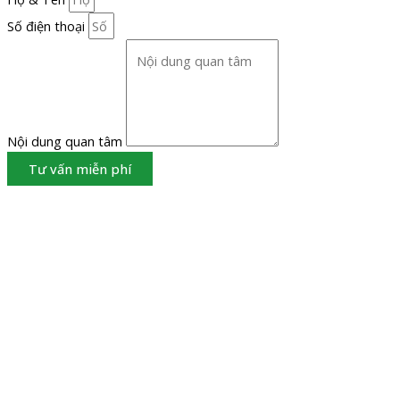
Số điện thoại
Nội dung quan tâm
Tư vấn miễn phí