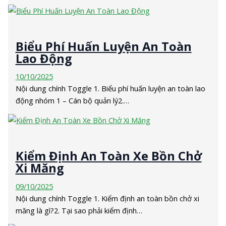
Biểu Phí Huấn Luyện An Toàn
Lao Động
10/10/2025
Nội dung chính Toggle 1. Biểu phí huấn luyện an toàn lao
động nhóm 1 – Cán bộ quản lý2.…
Kiểm Định An Toàn Xe Bồn Chở
Xi Măng
09/10/2025
Nội dung chính Toggle 1. Kiểm định an toàn bồn chở xi
măng là gì?2. Tại sao phải kiểm định…