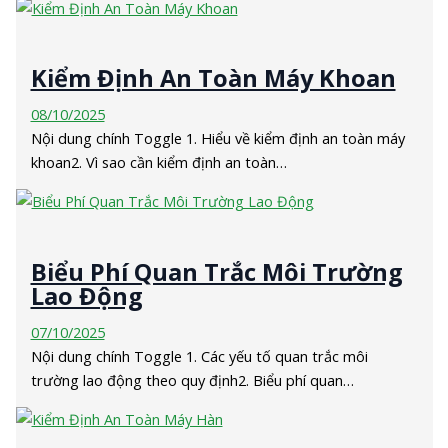
Kiểm Định An Toàn Máy Khoan
08/10/2025
Nội dung chính Toggle 1. Hiểu về kiểm định an toàn máy
khoan2. Vì sao cần kiểm định an toàn…
Biểu Phí Quan Trắc Môi Trường
Lao Động
07/10/2025
Nội dung chính Toggle 1. Các yếu tố quan trắc môi
trường lao động theo quy định2. Biểu phí quan…