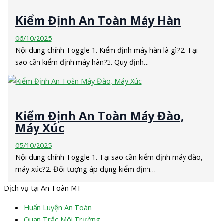
Kiểm Định An Toàn Máy Hàn
06/10/2025
Nội dung chính Toggle 1. Kiểm định máy hàn là gì?2. Tại
sao cần kiểm định máy hàn?3. Quy định…
Kiểm Định An Toàn Máy Đào,
Máy Xúc
05/10/2025
Nội dung chính Toggle 1. Tại sao cần kiểm định máy đào,
máy xúc?2. Đối tượng áp dụng kiểm định…
Dịch vụ tại An Toàn MT
Huấn Luyện An Toàn
Quan Trắc Môi Trường