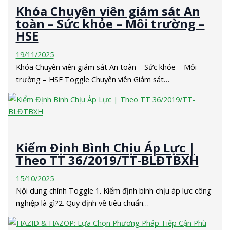
Khóa Chuyên viên giám sát An
toàn – Sức khỏe – Môi trường –
HSE
19/11/2025
Khóa Chuyên viên giám sát An toàn – Sức khỏe – Môi
trường – HSE Toggle Chuyên viên Giám sát…
Kiểm Định Bình Chịu Áp Lực |
Theo TT 36/2019/TT-BLĐTBXH
15/10/2025
Nội dung chính Toggle 1. Kiểm định bình chịu áp lực công
nghiệp là gì?2. Quy định về tiêu chuẩn…