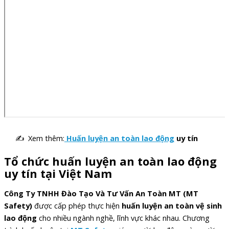
✍ Xem thêm:
Huấn luyện an toàn lao động
uy tín
Tổ chức huấn luyện an toàn lao động
uy tín tại Việt Nam
Công Ty TNHH Đào Tạo Và Tư Vấn An Toàn MT (MT
Safety)
được cấp phép thực hiện
huấn luyện an toàn vệ sinh
lao động
cho nhiều ngành nghề, lĩnh vực khác nhau. Chương