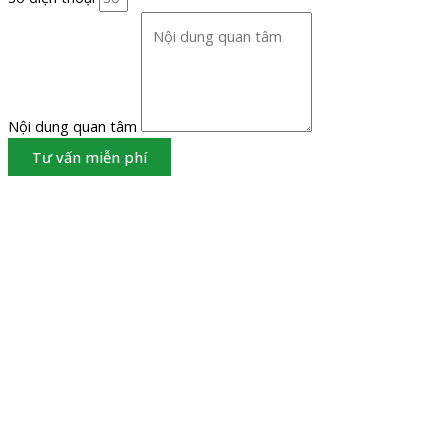
Nội dung quan tâm
Tư vấn miễn phí