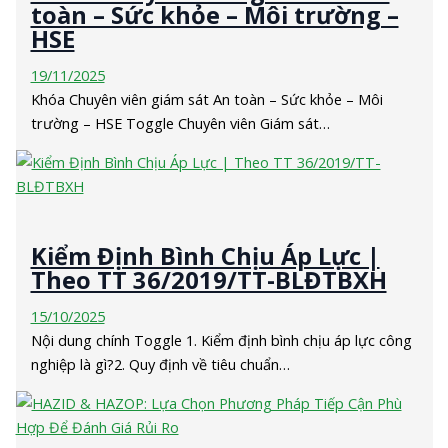
toàn – Sức khỏe – Môi trường –
HSE
19/11/2025
Khóa Chuyên viên giám sát An toàn – Sức khỏe – Môi
trường – HSE Toggle Chuyên viên Giám sát…
Kiểm Định Bình Chịu Áp Lực |
Theo TT 36/2019/TT-BLĐTBXH
15/10/2025
Nội dung chính Toggle 1. Kiểm định bình chịu áp lực công
nghiệp là gì?2. Quy định về tiêu chuẩn…