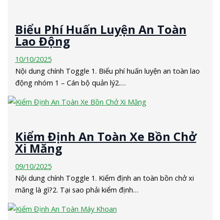
Biểu Phí Huấn Luyện An Toàn
Lao Động
10/10/2025
Nội dung chính Toggle 1. Biểu phí huấn luyện an toàn lao
động nhóm 1 – Cán bộ quản lý2.…
Kiểm Định An Toàn Xe Bồn Chở
Xi Măng
09/10/2025
Nội dung chính Toggle 1. Kiểm định an toàn bồn chở xi
măng là gì?2. Tại sao phải kiểm định…