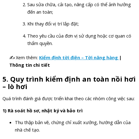
Sau sửa chữa, cải tạo, nâng cấp có thể ảnh hưởng
đến an toàn;
Khi thay đổi vị trí lắp đặt;
Theo yêu cầu của đơn vị sử dụng hoặc cơ quan có
thẩm quyền.
✍ Xem thêm:
Kiểm định tời điện – Tời nâng hàng
|
Thông tin chi tiết
5. Quy trình kiểm định an toàn nồi hơi
– lò hơi
Quá trình đánh giá được triển khai theo các nhóm công việc sau:
1) Rà soát hồ sơ, nhật ký và bảo trì
Thu thập bản vẽ, chứng chỉ xuất xưởng, hướng dẫn của
nhà chế tạo.