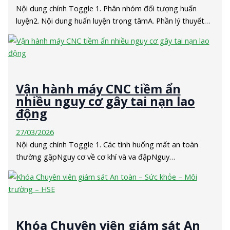
Nội dung chính Toggle 1. Phân nhóm đối tượng huấn
luyện2. Nội dung huấn luyện trọng tâmA. Phần lý thuyết…
Vận hành máy CNC tiềm ẩn
nhiều nguy cơ gây tai nạn lao
động
27/03/2026
Nội dung chính Toggle 1. Các tình huống mất an toàn
thường gặpNguy cơ về cơ khí và va đậpNguy…
Khóa Chuyên viên giám sát An