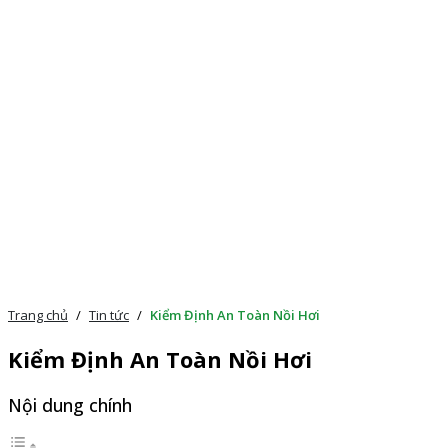
Trang chủ
/
Tin tức
/
Kiểm Định An Toàn Nồi Hơi
Kiểm Định An Toàn Nồi Hơi
Nội dung chính