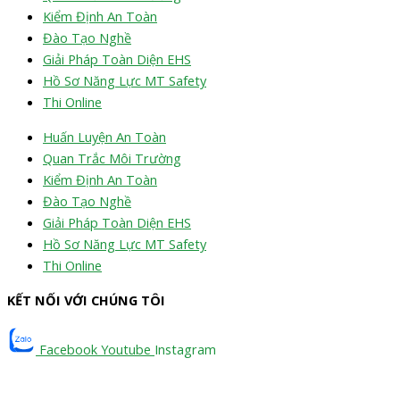
Kiểm Định An Toàn
Đào Tạo Nghề
Giải Pháp Toàn Diện EHS
Hồ Sơ Năng Lực MT Safety
Thi Online
Huấn Luyện An Toàn
Quan Trắc Môi Trường
Kiểm Định An Toàn
Đào Tạo Nghề
Giải Pháp Toàn Diện EHS
Hồ Sơ Năng Lực MT Safety
Thi Online
KẾT NỐI VỚI CHÚNG TÔI
Facebook
Youtube
Instagram