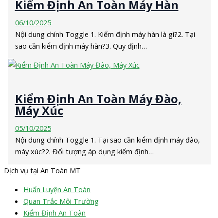
Kiểm Định An Toàn Máy Hàn
06/10/2025
Nội dung chính Toggle 1. Kiểm định máy hàn là gì?2. Tại
sao cần kiểm định máy hàn?3. Quy định…
Kiểm Định An Toàn Máy Đào,
Máy Xúc
05/10/2025
Nội dung chính Toggle 1. Tại sao cần kiểm định máy đào,
máy xúc?2. Đối tượng áp dụng kiểm định…
Dịch vụ tại An Toàn MT
Huấn Luyện An Toàn
Quan Trắc Môi Trường
Kiểm Định An Toàn