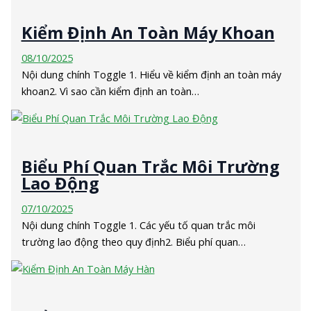
Kiểm Định An Toàn Máy Khoan
08/10/2025
Nội dung chính Toggle 1. Hiểu về kiểm định an toàn máy
khoan2. Vì sao cần kiểm định an toàn…
Biểu Phí Quan Trắc Môi Trường
Lao Động
07/10/2025
Nội dung chính Toggle 1. Các yếu tố quan trắc môi
trường lao động theo quy định2. Biểu phí quan…