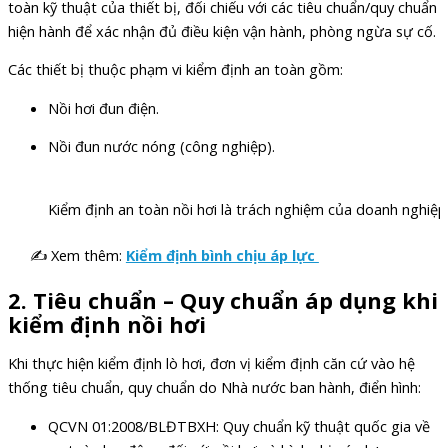
toàn kỹ thuật của thiết bị, đối chiếu với các tiêu chuẩn/quy chuẩn
hiện hành để xác nhận đủ điều kiện vận hành, phòng ngừa sự cố.
Các thiết bị thuộc phạm vi kiểm định an toàn gồm:
Nồi hơi đun điện.
Nồi đun nước nóng (công nghiệp).
Kiểm định an toàn nồi hơi là trách nghiệm của doanh nghiệp
✍ Xem thêm:
Kiểm định bình chịu áp lực
2.
Tiêu chuẩn – Quy chuẩn áp dụng khi
kiểm định nồi hơi
Khi thực hiện kiểm định lò hơi, đơn vị kiểm định căn cứ vào hệ
thống tiêu chuẩn, quy chuẩn do Nhà nước ban hành, điển hình:
QCVN 01:2008/BLĐTBXH: Quy chuẩn kỹ thuật quốc gia về